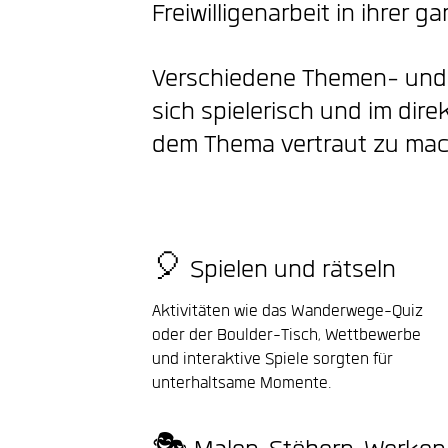
Freiwilligenarbeit in ihrer ga
Verschiedene Themen- und 
sich spielerisch und im dire
dem Thema vertraut zu mac
🎈 Spielen und rätseln
Aktivitäten wie das Wanderwege-Quiz
oder der Boulder-Tisch, Wettbewerbe
und interaktive Spiele sorgten für
unterhaltsame Momente.