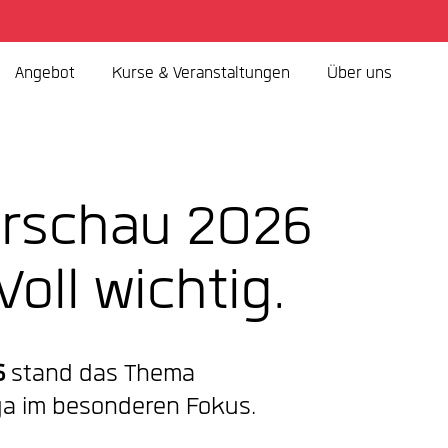
Angebot
Kurse & Veranstaltungen
Über uns
rschau 2026
 Voll wichtig.
6
stand das Thema
uga im besonderen Fokus.