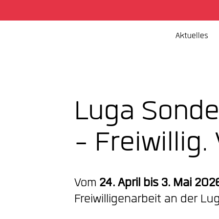
Aktuelles
Luga Sonde
- Freiwillig.
Vom
24. April bis 3. Mai 202
Freiwilligenarbeit an der L