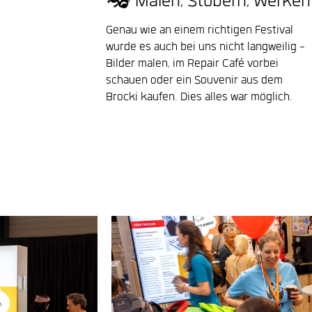
🎭 Malen, Stöbern, Werken
Genau wie an einem richtigen Festival
wurde es auch bei uns nicht langweilig -
Bilder malen, im Repair Café vorbei
schauen oder ein Souvenir aus dem
Brocki kaufen. Dies alles war möglich.