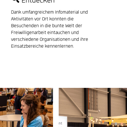
🔍 Entdecken
Dank umfangreichem Infomaterial und
Aktivitäten vor Ort konnten die
Besuchenden in die bunte Welt der
Freiwilligenarbeit eintauchen und
verschiedene Organisationen und ihre
Einsatzbereiche kennenlernen.