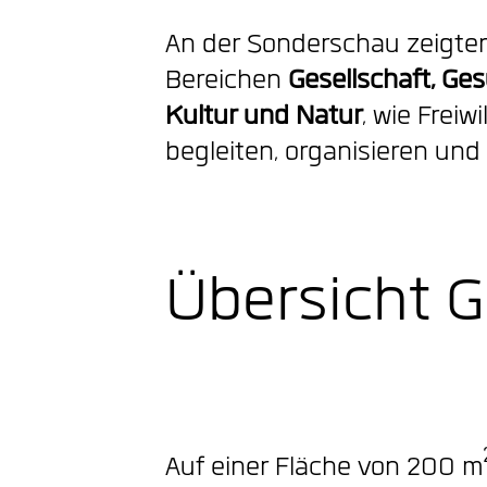
An der Sonderschau zeigte
Bereichen
Gesellschaft, Ges
Kultur und Natur
, wie Freiwi
begleiten, organisieren und
Übersicht 
Auf einer Fläche von 200 m