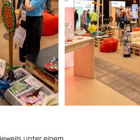
eweils unter einem