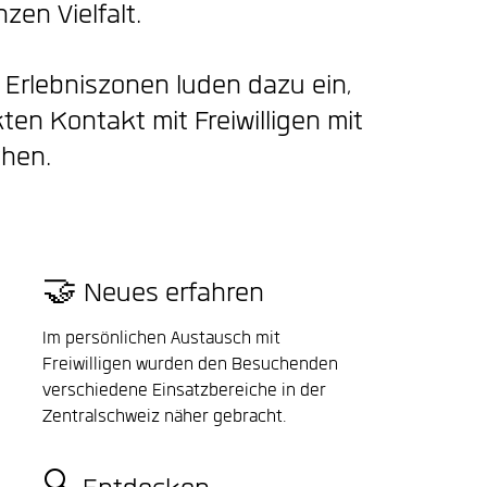
nzen Vielfalt.
Erlebniszonen luden dazu ein,
kten Kontakt mit Freiwilligen mit
hen.
🤝 Neues erfahren
Im persönlichen Austausch mit
Freiwilligen wurden den Besuchenden
verschiedene Einsatzbereiche in der
Zentralschweiz näher gebracht.