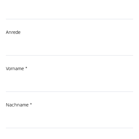
Anrede
Vorname *
Nachname *