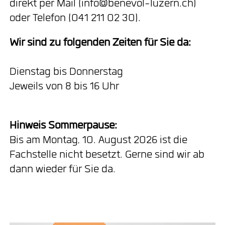
direkt per Mail (info@benevol-luzern.ch)
oder Telefon (041 211 02 30).
Wir sind zu folgenden Zeiten für Sie da:
Dienstag bis Donnerstag
Jeweils von 8 bis 16 Uhr
Hinweis Sommerpause:
Bis am Montag, 10. August 2026 ist die
Fachstelle nicht besetzt. Gerne sind wir ab
dann wieder für Sie da.