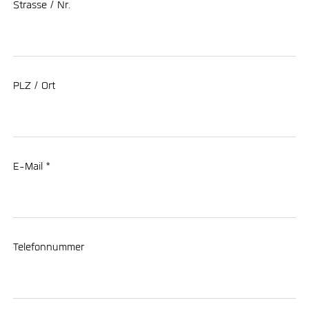
Strasse / Nr.
PLZ / Ort
E-Mail *
Telefonnummer