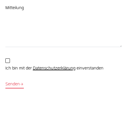
Mitteilung
Ich bin mit der
Datenschutzerklärung
einverstanden
Senden