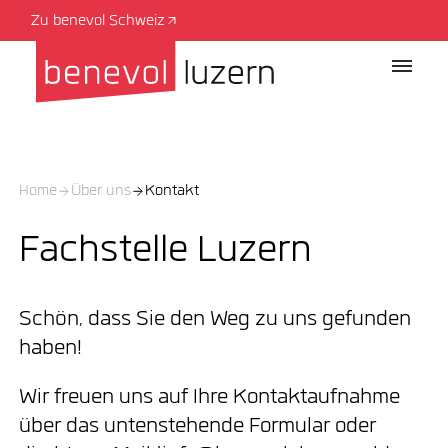
Zu benevol Schweiz
Home
Über uns
Kontakt
Fachstelle Luzern
Schön, dass Sie den Weg zu uns gefunden
haben!
Wir freuen uns auf Ihre Kontaktaufnahme
über das untenstehende Formular oder