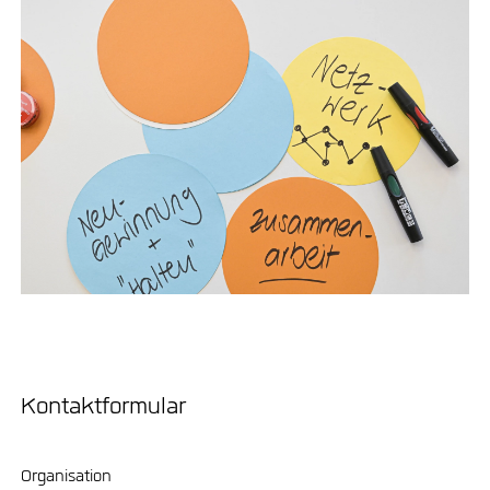
Kontaktformular
Organisation